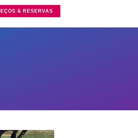
EÇOS & RESERVAS