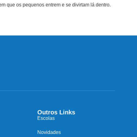
m que os pequenos entrem e se divirtam lá dentro.
Outros Links
Escolas
Novidades