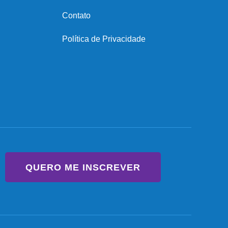
Contato
Política de Privacidade
QUERO ME INSCREVER