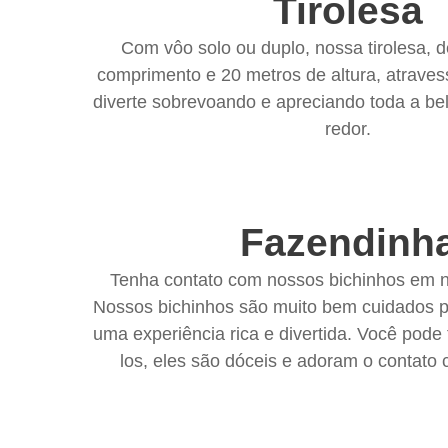
Tirolesa
Com vôo solo ou duplo, nossa tirolesa, 
comprimento e 20 metros de altura, atraves
diverte sobrevoando e apreciando toda a be
redor.
Fazendinh
Tenha contato com nossos bichinhos em n
Nossos bichinhos são muito bem cuidados p
uma experiência rica e divertida. Você pode 
los, eles são dóceis e adoram o contato 