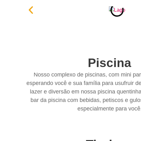
Piscina
Nosso complexo de piscinas, com mini par
esperando você e sua família para usufruir 
lazer e diversão em nossa piscina quentinh
bar da piscina com bebidas, petiscos e gu
especialmente para você