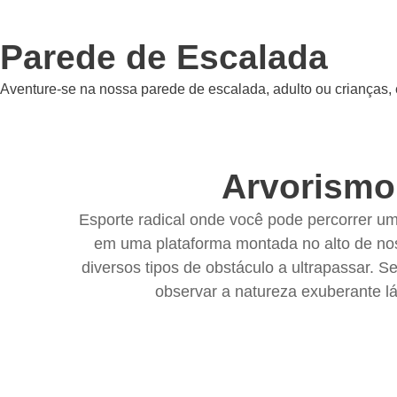
Parede de Escalada
Aventure-se na nossa parede de escalada, adulto ou crianças, é
Arvorismo
Esporte radical onde você pode percorrer u
em uma plataforma montada no alto de no
diversos tipos de obstáculo a ultrapassar. S
observar a natureza exuberante lá