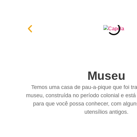
Museu
Temos uma casa de pau-a-pique que foi t
museu, construída no período colonial e está
para que você possa conhecer, com algu
utensílios antigos.