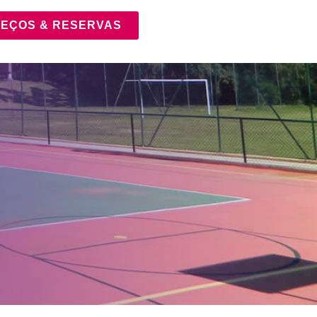
EÇOS & RESERVAS