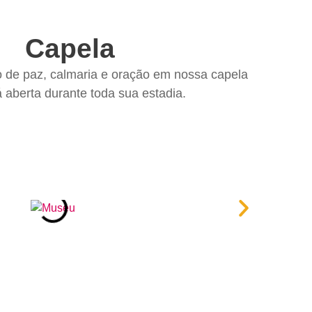
Capela
de paz, calmaria e oração em nossa capela
 aberta durante toda sua estadia.