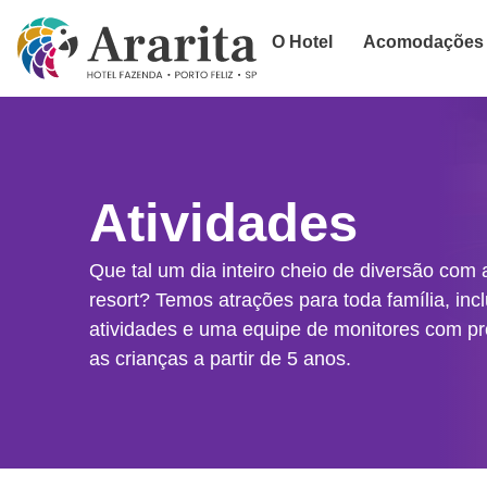
O Hotel
Acomodações
Atividades
Que tal um dia inteiro cheio de diversão com
resort? Temos atrações para toda família, inc
atividades e uma equipe de monitores com p
as crianças a partir de 5 anos.