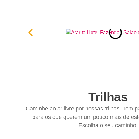
Trilhas
Caminhe ao ar livre por nossas trilhas. Tem 
para os que querem um pouco mais de esfo
Escolha o seu caminho.