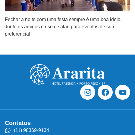
Fechar a noite com uma festa sempre é uma boa ideia.
Junte os amigos e use o salão para eventos de sua
preferência!
Contatos
(11) 98369-9134