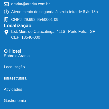
ararita@ararita.com.br
Atendimento de segunda à sexta-feira de 8 às 18h
CNPJ: 29.693.954/0001-09
Localização
​Est. Mun. de Caiacatinga, 4116 - Porto Feliz - SP
CEP: 18540-000
O Hotel
Sobre o Ararita
Localização
Infraestrutura
Atividades
Gastronomia