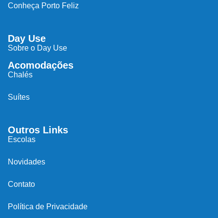
Conheça Porto Feliz
Day Use
Sobre o Day Use
Acomodações
Chalés
Suítes
Outros Links
Escolas
Novidades
Contato
Política de Privacidade